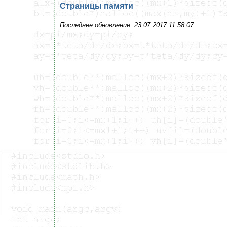
Страницы памяти
Последнее обновление: 23.07.2017 11:58:07