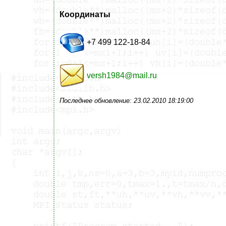
Координаты
+7 499 122-18-84
versh1984@mail.ru
Последнее обновление: 23.02.2010 18:19:00