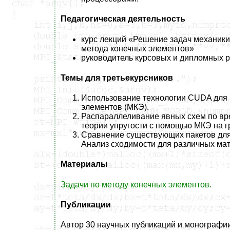
Педагогическая деятельность
курс лекций «Решение задач механик
метода конечных элементов»
руководитель курсовых и дипломных 
Темы для третьекурсников
Использование технологии CUDA для 
элементов (МКЭ).
Распараллеливание явных схем по вр
теории упругости с помощью МКЭ на г
Сравнение существующих пакетов для
Анализ сходимости для различных ма
Материалы
Задачи по методу конечных элементов.
Публикации
Автор 30 научных публикаций и монографии